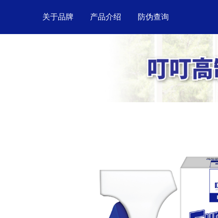
关于品牌
产品介绍
防伪查询