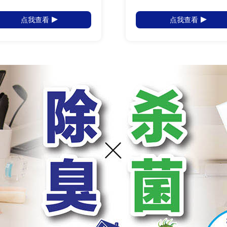
点我查看
点我查看