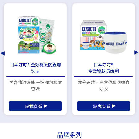
日本叮叮® 全效驅蚊防蟲爆
日本叮叮®
珠貼
全效驅蚊防蟲劑
內含精油爆珠 一按釋放驅蚊
成分天然，全方位驅防蚊蟲
香味
叮咬
點我查看
點我查看
品牌系列