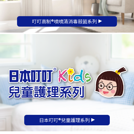
叮叮高制®噴噴清消毒殺菌系列
日本叮叮®兒童護理系列